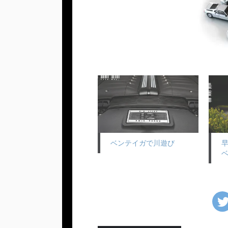
ベンテイガで川遊び