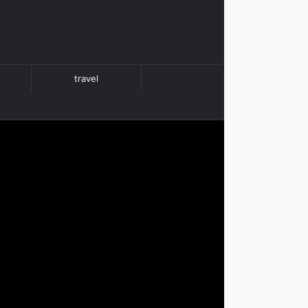
travel