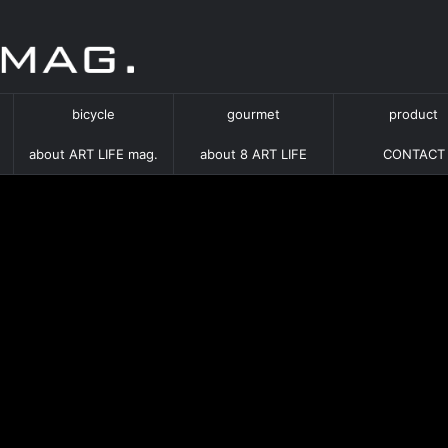
bicycle
gourmet
product
about ART LIFE mag.
about 8 ART LIFE
CONTACT