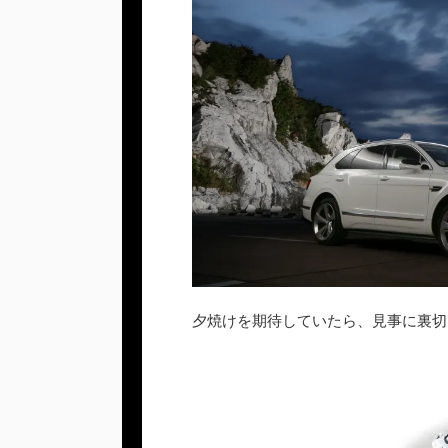
夕焼けを期待していたら、見事に裏切