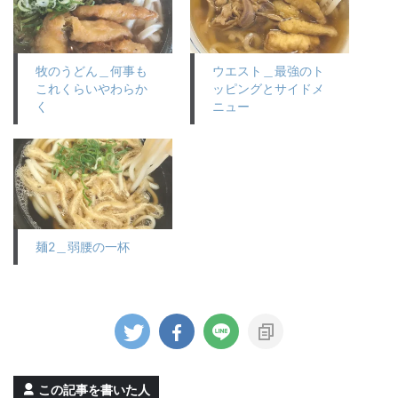
牧のうどん＿何事も
ウエスト＿最強のト
これくらいやわらか
ッピングとサイドメ
く
ニュー
麺2＿弱腰の一杯
この記事を書いた人