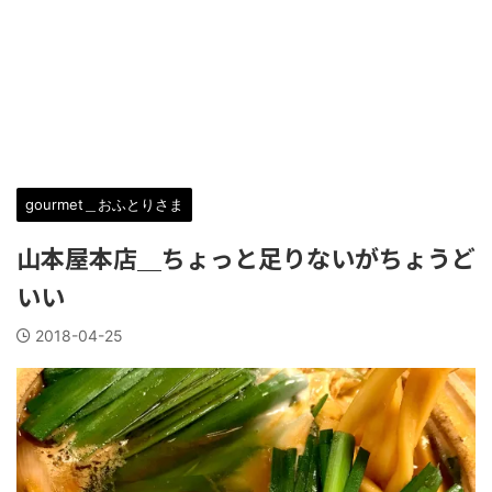
gourmet＿おふとりさま
山本屋本店＿ちょっと足りないがちょうど
いい
2018-04-25