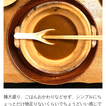
麺大盛り、ごはんおかわりなどせず、シンプルにち
ょっとだけ物足りないくらいでちょうどいい感じで