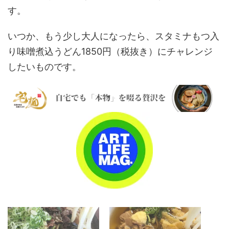
す。
いつか、もう少し大人になったら、スタミナもつ入
り味噌煮込うどん1850円（税抜き）にチャレンジ
したいものです。