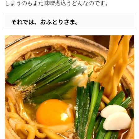
しまうのもまた味噌煮込うどんなのです。
それでは、おふとりさま。