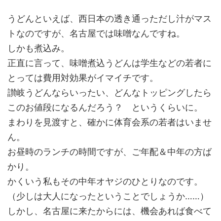
うどんといえば、西日本の透き通っただし汁がマス
トなのですが、名古屋では味噌なんですね。
しかも煮込み。
正直に言って、味噌煮込うどんは学生などの若者に
とっては費用対効果がイマイチです。
讃岐うどんならいったい、どんなトッピングしたら
このお値段になるんだろう？ というくらいに。
まわりを見渡すと、確かに体育会系の若者はいませ
ん。
お昼時のランチの時間ですが、ご年配＆中年の方ば
かり。
かくいう私もその中年オヤジのひとりなのです。
（少しは大人になったということでしょうか……）
しかし、名古屋に来たからには、機会あれば食べて