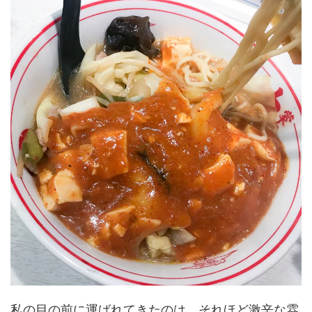
私の目の前に運ばれてきたのは、それほど激辛な雰