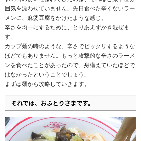
囲気を漂わせていません。先日食べた辛くないラー
メンに、麻婆豆腐をかけたような感じ。
辛さを均一にするために、とりあえずかき混ぜま
す。
カップ麺の時のような、辛さでビックリするような
ほどでもありません。もっと攻撃的な辛さのラーメ
ンを食べたことがあったので、身構えていたほどで
はなかったということでしょう。
まずは麺から攻略していきます。
それでは、おふとりさまです。