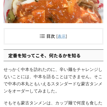
目次
[
表示
]
定番を知ってこそ、何たるかを知る
せっかく中本を訪れたのに、辛い麺をチャレンジし
ないことには、中本を語ることはできません。そこ
で中本の本丸ともいえるスタンダードな蒙古タンメ
ンをオーダーしてみました。
そもそも蒙古タンメンは、カップ麺で何度も食した