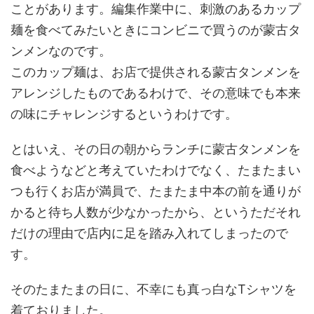
ことがあります。編集作業中に、刺激のあるカップ
麺を食べてみたいときにコンビニで買うのが蒙古タ
ンメンなのです。
このカップ麺は、お店で提供される蒙古タンメンを
アレンジしたものであるわけで、その意味でも本来
の味にチャレンジするというわけです。
とはいえ、その日の朝からランチに蒙古タンメンを
食べようなどと考えていたわけでなく、たまたまい
つも行くお店が満員で、たまたま中本の前を通りが
かると待ち人数が少なかったから、というただそれ
だけの理由で店内に足を踏み入れてしまったので
す。
そのたまたまの日に、不幸にも真っ白なTシャツを
着ておりました。