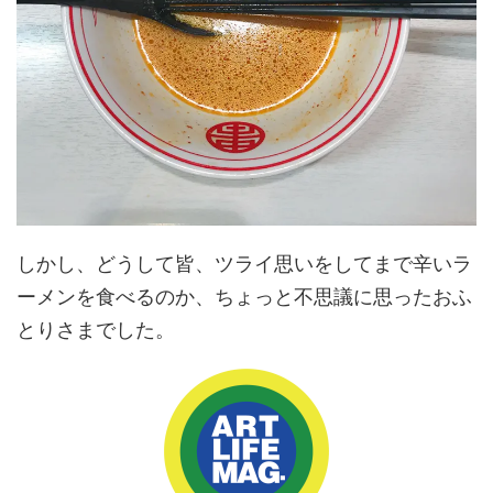
しかし、どうして皆、ツライ思いをしてまで辛いラ
ーメンを食べるのか、ちょっと不思議に思ったおふ
とりさまでした。