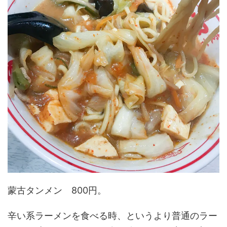
蒙古タンメン 800円。
辛い系ラーメンを食べる時、というより普通のラー