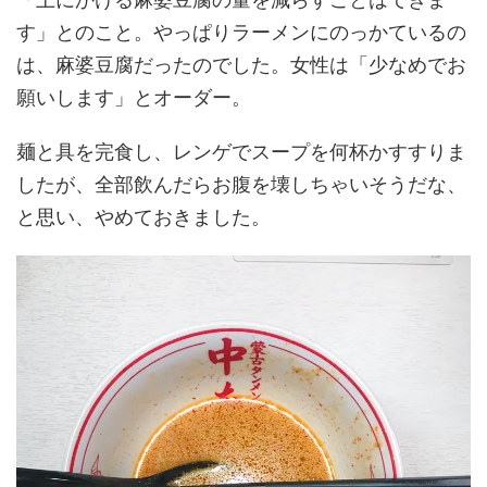
す」とのこと。やっぱりラーメンにのっかているの
は、麻婆豆腐だったのでした。女性は「少なめでお
願いします」とオーダー。
麺と具を完食し、レンゲでスープを何杯かすすりま
したが、全部飲んだらお腹を壊しちゃいそうだな、
と思い、やめておきました。