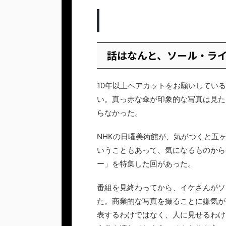
話はなんと、ソール・ラ
10年以上ヘアカットをお願いしてい
い。真っ赤な傘が印象的な写真は見た
らなかった。
NHKの日曜美術館が、気がつくと五
いうこともあって、気になるものから
ー」を特集した回があった。
番組を見終わってから、イケさんがソ
た。商業的な写真を撮ることに嫌気が
表するわけではなく、人に見せるわけ