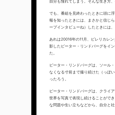
自分も憧れてしまう。そんな生き方、
でも、番組を見終わったときに頭に浮
報を知ったときには、まさかと信じら
ープインタビューね）したときには、
あれは20016年の11月、ピレリカ
影したピーター・リンドバーグをイン
た。
ピーター・リンドバーグは、ソール・
なくなる寸前まで撮り続けた（っぽい
ったろう。
ピーター・リンドバーグは、クライア
世界を写真で表現し続けることができ
な問題や生い立ちなどから、自分と社