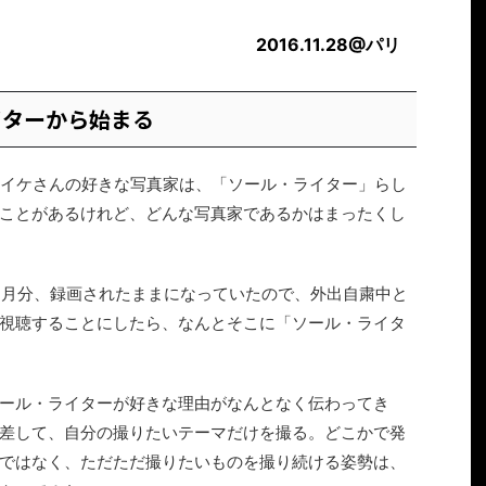
2016.11.28@パ
リ
イターから始まる
るイケさんの好きな写真家は、「ソール・ライター」らし
ことがあるけれど、どんな写真家であるかはまったくし
ヶ月分、録画されたままになっていたので、外出自粛中と
視聴することにしたら、なんとそこに「ソール・ライタ
ール・ライターが好きな理由がなんとなく伝わってき
差して、自分の撮りたいテーマだけを撮る。どこかで発
ではなく、ただただ撮りたいものを撮り続ける姿勢は、