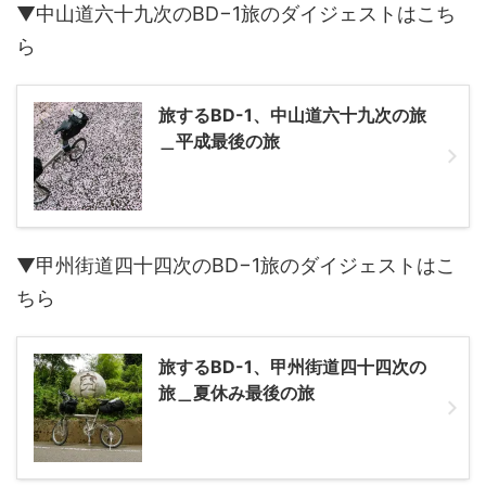
▼中山道六十九次のBD−1旅のダイジェストはこち
ら
旅するBD-1、中山道六十九次の旅
＿平成最後の旅
▼甲州街道四十四次のBD−1旅のダイジェストはこ
ちら
旅するBD-1、甲州街道四十四次の
旅＿夏休み最後の旅