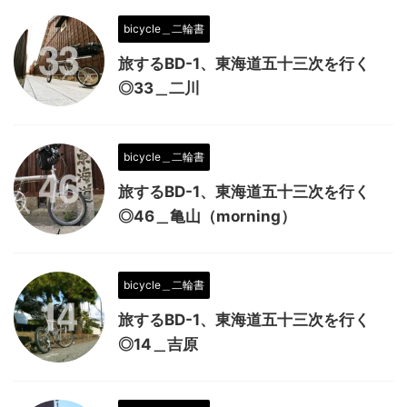
bicycle＿二輪書
旅するBD-1、東海道五十三次を行く
◎33＿二川
bicycle＿二輪書
旅するBD-1、東海道五十三次を行く
◎46＿亀山（morning）
bicycle＿二輪書
旅するBD-1、東海道五十三次を行く
◎14＿吉原