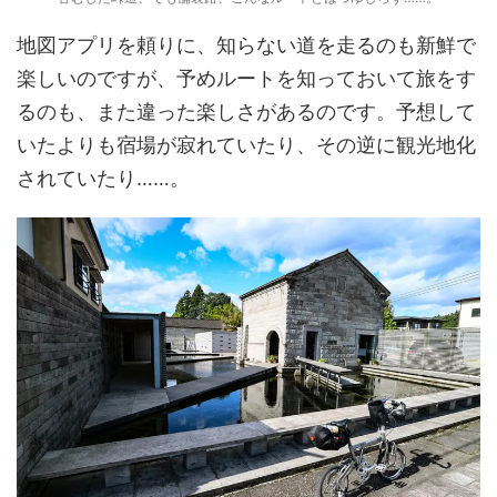
地図アプリを頼りに、知らない道を走るのも新鮮で
楽しいのですが、予めルートを知っておいて旅をす
るのも、また違った楽しさがあるのです。予想して
いたよりも宿場が寂れていたり、その逆に観光地化
されていたり……。