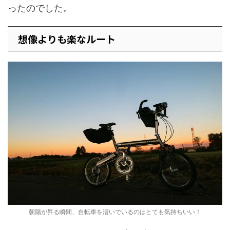
ったのでした。
想像よりも楽なルート
朝陽が昇る瞬間、自転車を漕いでいるのはとても気持ちいい！