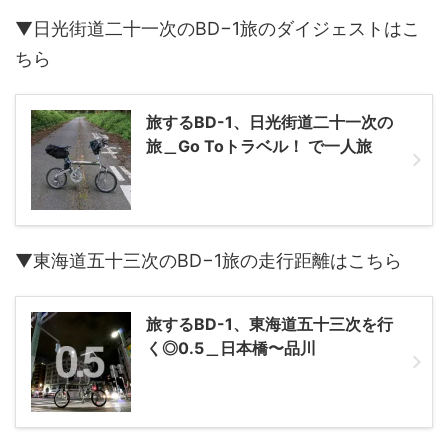
▼日光街道二十一次のBD−1旅のダイジェストはこ
ちら
旅するBD-1、日光街道二十一次の
旅＿Go Toトラベル！ で一人旅
▼東海道五十三次のBD−1旅の走行距離はこちら
旅するBD-1、東海道五十三次を行
く◎0.5＿日本橋〜品川