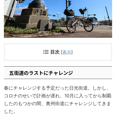
目次
[
表示
]
五街道のラストにチャレンジ
春にチャレンジする予定だった日光街道。しかし、
コロナのせいで計画が遅れ、10月に入ってから制覇
したのもつかの間、奥州街道にチャレンジしてきま
した。