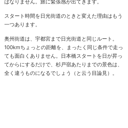
ばなりません。旅に緊張感が出てきます。
スタート時間を日光街道のときと変えた理由はもう
一つあります。
奥州街道は、宇都宮まで日光街道と同じルート。
100kmちょっとの距離を、まったく同じ条件で走っ
ても面白くありません。日本橋スタートを日が昇っ
てからにするだけで、杉戸宿あたりまでの景色は、
全く違うものになるでしょう（と云う目論見）。