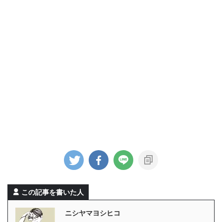
この記事を書いた人
ニシヤマヨシヒコ