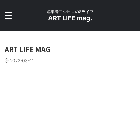
編集者ヨシヒコの8ライフ
ART LIFE mag.
ART LIFE MAG
2022-03-11