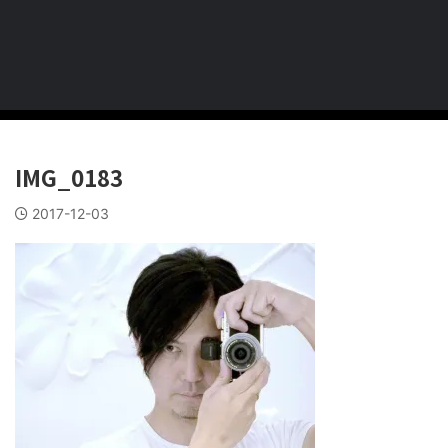
IMG_0183
2017-12-03