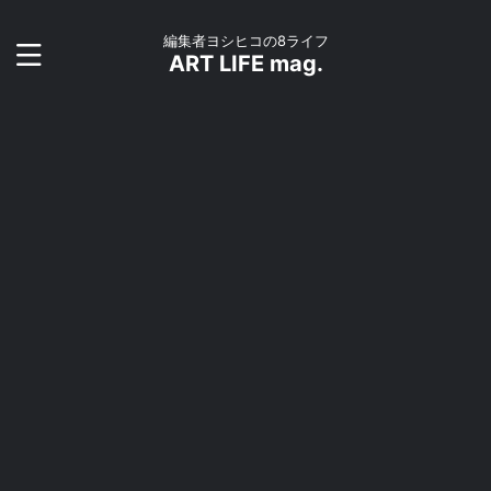
編集者ヨシヒコの8ライフ
ART LIFE mag.