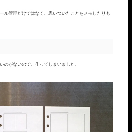
ール管理だけではなく、思いついたことをメモしたりも
いのがないので、作ってしまいました。