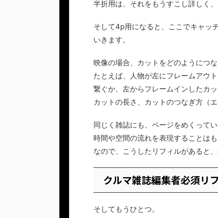
半折用は、それをもうすこし詳しく、
そして4p用になると、ここでキャッ
いきます。
映像の場合、カットをどのようにつな
たとえば、人物が左にフレームアウト
繋ぐか、左からフレームインしたカッ
カットの長さ、カットのつなぎ方（エ
同じく雑誌にも、ページをめくってい
時間や空間の流れを表現することはも
なので、こうしたリフィルがあると、
クルマ雑誌編集者必須リ
そしてもうひとつ。