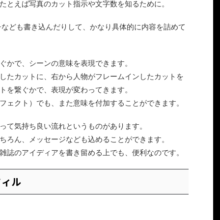
たとえば写真のカット指示や文字数を知るために。
チなども書き込んだりして、かなり具体的に内容を詰めて
ぐかで、シーンの意味を表現できます。
したカットに、右から人物がフレームインしたカットを
トを繋ぐかで、表現が変わってきます。
フェクト）でも、また意味を付加することができます。
って気持ち良い流れというものがあります。
ちろん、メッセージなども込めることができます。
雑誌のアイディアを書き留める上でも、便利なのです。
フィル