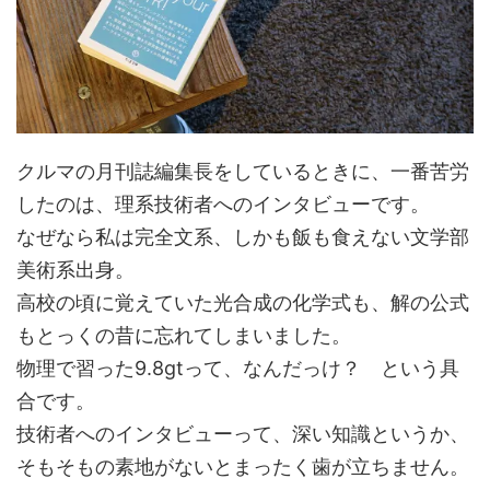
クルマの月刊誌編集長をしているときに、一番苦労
したのは、理系技術者へのインタビューです。
なぜなら私は完全文系、しかも飯も食えない文学部
美術系出身。
高校の頃に覚えていた光合成の化学式も、解の公式
もとっくの昔に忘れてしまいました。
物理で習った9.8gtって、なんだっけ？ という具
合です。
技術者へのインタビューって、深い知識というか、
そもそもの素地がないとまったく歯が立ちません。