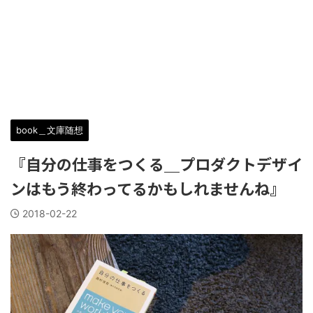
book＿文庫随想
『自分の仕事をつくる＿プロダクトデザイ
ンはもう終わってるかもしれませんね』
2018-02-22