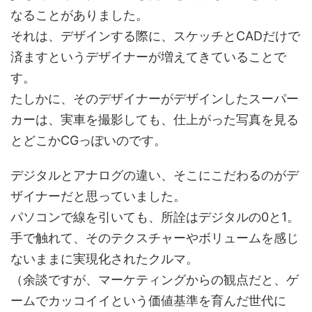
なることがありました。
それは、デザインする際に、スケッチとCADだけで
済ますというデザイナーが増えてきていることで
す。
たしかに、そのデザイナーがデザインしたスーパー
カーは、実車を撮影しても、仕上がった写真を見る
とどこかCGっぽいのです。
デジタルとアナログの違い、そこにこだわるのがデ
ザイナーだと思っていました。
パソコンで線を引いても、所詮はデジタルの0と1。
手で触れて、そのテクスチャーやボリュームを感じ
ないままに実現化されたクルマ。
（余談ですが、マーケティングからの観点だと、ゲ
ームでカッコイイという価値基準を育んだ世代に