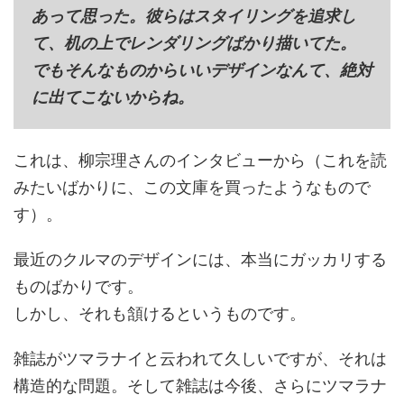
あって思った。彼らはスタイリングを追求し
て、机の上でレンダリングばかり描いてた。
でもそんなものからいいデザインなんて、絶対
に出てこないからね。
これは、柳宗理さんのインタビューから（これを読
みたいばかりに、この文庫を買ったようなもので
す）。
最近のクルマのデザインには、本当にガッカリする
ものばかりです。
しかし、それも頷けるというものです。
雑誌がツマラナイと云われて久しいですが、それは
構造的な問題。そして雑誌は今後、さらにツマラナ