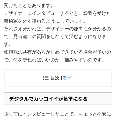
受けたこともあります。
デザイナーにインタビューするとき、影響を受けた
芸術家を必ず訊ねるようにしています。
それさえ分かれば、デザイナーの趣向性が分かるの
で、見当違いの質問をしなくて済むようになりま
す。
価値観の共有があらかじめできている場合が多いの
で、何を尋ねればいいのか、掴みやすいのです。
目次
[
表示
]
デジタルでカッコイイが基準になる
少し前にインタビューしたことで、ちょっと不安に