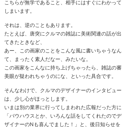
こちらが無学であること、相手にはすぐにわかって
しまいます。
それは、逆のこともあります。
たとえば、唐突にクルマの雑誌に美術関連の話が出
てきたときなど、
あー、この画家のことをこんな風に書いちゃうなん
て、まったく素人だなー、みたいな。
この画家をこんなに持ち上げちゃったら、雑誌の審
美眼が疑われちゃうのにな、といった具合です。
そんなわけで、クルマのデザイナーのインタビュー
は、少し心がほっとします。
いまは別の業界に行ってしまわれた広報だった方に
「バウハウスとか、いろんな話をしてくれたのでデ
ザイナーのNも喜んでました！」と、後日知らせを