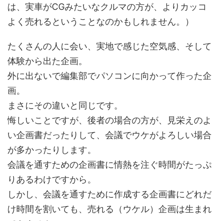
は、実車がCGみたいなクルマの方が、よりカッコ
よく売れるということなのかもしれません。）
たくさんの人に会い、実地で感じた空気感、そして
体験から出た企画。
外に出ないで編集部でパソコンに向かって作った企
画。
まさにその違いと同じです。
悔しいことですが、後者の場合の方が、見栄えのよ
い企画書だったりして、会議でウケがよろしい場合
が多かったりします。
会議を通すための企画書に情熱を注ぐ時間がたっぷ
りあるわけですから。
しかし、会議を通すために作成する企画書にどれだ
け時間を割いても、売れる（ウケル）企画は生まれ