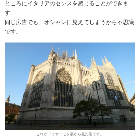
ところにイタリアのセンスを感じることができま
す。
同じ広告でも、オシャレに見えてしまうから不思議
です。
これがドゥオーモを裏から見た姿です。