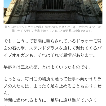
外からはステンドグラスの美しさは分かりませんが、きっと中からだと、朝
陽でとても美しい色彩を放っていることが容易に想像できます。
でも、こうして朝陽に照らされているドゥオーモ背
面の石の壁、ステンドグラスを通して漏れてくるパ
イプオルガンも、それはそれで風情があります。
早起きは三文の徳、とはよくいったものです。
もっとも、毎日この場所を通って仕事へ向かうミラ
ノの人たちは、まったく足を止めることもありませ
ん。
時間に追われるように、足早に通り過ぎていきま