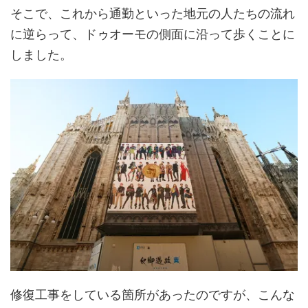
そこで、これから通勤といった地元の人たちの流れ
に逆らって、ドゥオーモの側面に沿って歩くことに
しました。
修復工事をしている箇所があったのですが、こんな