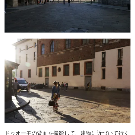
ドゥオーモの背面を撮影して、建物に近づいて行く