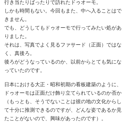
行き当たりばったりで訪れたドゥオーモ。
しかも時間もない。今回もまた、中へ入ることはで
きません。
でも、どうしてもドゥオーモで行ってみたい処があ
りました。
それは、写真でよく見るファサード（正面）ではな
く、真後ろ。
後ろがどうなっているのか、以前からとても気にな
っていたのです。
日本における大正・昭和初期の看板建築のように、
ドゥオーモは正面だけ飾り立てられているのか否か
（もっとも、そうでないことは彼の地の文化からし
て十分に推測できるのですが、どんな姿であるか見
たことがないので、興味があったのです）。