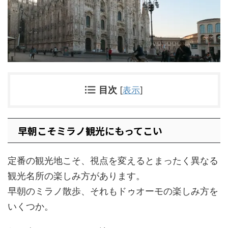
目次
[
表示
]
早朝こそミラノ観光にもってこい
定番の観光地こそ、視点を変えるとまったく異なる
観光名所の楽しみ方があります。
早朝のミラノ散歩、それもドゥオーモの楽しみ方を
いくつか。