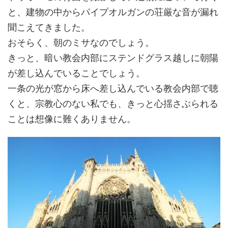
と、建物の中からパイプオルガンの荘厳な音が漏れ
聞こえてきました。
おそらく、朝のミサなのでしょう。
きっと、暗い教会内部にステンドグラス越しに朝陽
が差し込んでいることでしょう。
一条の光が窓から床へ差し込んでいる教会内部で聴
くと、宗教心のない私でも、きっと心揺さぶられる
ことは想像に難くありません。