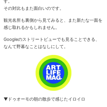
す。
その対比もまた面白いのです。
観光名所も裏側から見てみると、また新たな一面を
感じ取れるかもしれません。
Googleのストリートビューでも見ることできる、
なんて野暮なことはなしにして。
▼ドゥオーモの朝の散歩で感じたイロイロ