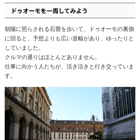
ドゥオーモを一周してみよう
朝陽に照らされる石畳を歩いて、ドゥオーモの裏側
に回ると、予想よりも広い道幅があり、ゆったりと
していました。
クルマの通りはほとんどありません。
仕事に向かう人たちが、活き活きと行き交っていま
す。