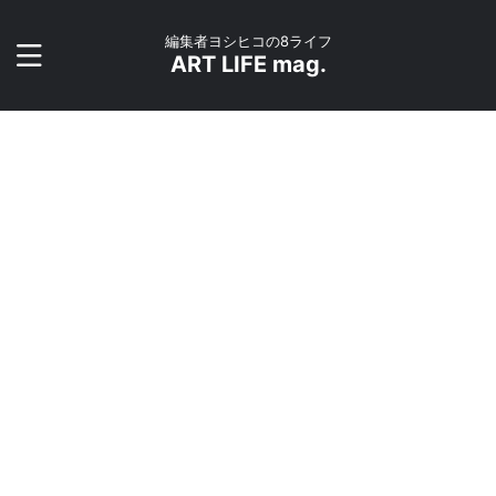
編集者ヨシヒコの8ライフ
ART LIFE mag.