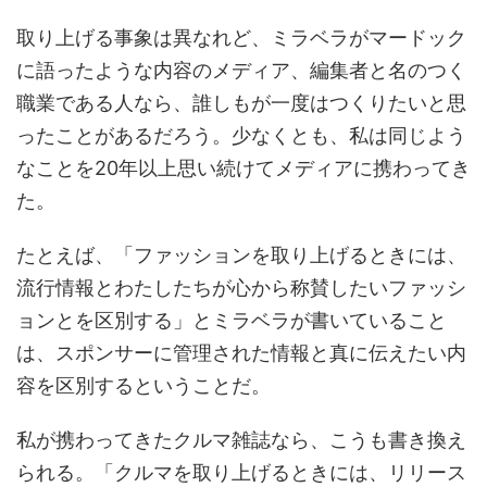
取り上げる事象は異なれど、ミラベラがマードック
に語ったような内容のメディア、編集者と名のつく
職業である人なら、誰しもが一度はつくりたいと思
ったことがあるだろう。少なくとも、私は同じよう
なことを20年以上思い続けてメディアに携わってき
た。
たとえば、「ファッションを取り上げるときには、
流行情報とわたしたちが心から称賛したいファッシ
ョンとを区別する」とミラベラが書いていること
は、スポンサーに管理された情報と真に伝えたい内
容を区別するということだ。
私が携わってきたクルマ雑誌なら、こうも書き換え
られる。「クルマを取り上げるときには、リリース