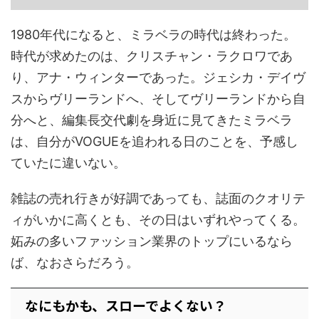
1980年代になると、ミラベラの時代は終わった。
時代が求めたのは、クリスチャン・ラクロワであ
り、アナ・ウィンターであった。ジェシカ・デイヴ
スからヴリーランドへ、そしてヴリーランドから自
分へと、編集長交代劇を身近に見てきたミラベラ
は、自分がVOGUEを追われる日のことを、予感し
ていたに違いない。
雑誌の売れ行きが好調であっても、誌面のクオリテ
ィがいかに高くとも、その日はいずれやってくる。
妬みの多いファッション業界のトップにいるなら
ば、なおさらだろう。
なにもかも、スローでよくない？