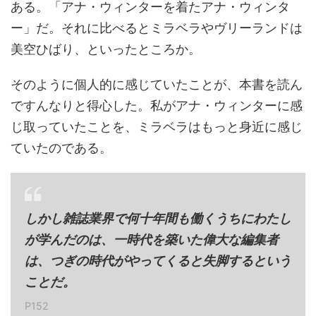
ある。「アナ・ウィンターを着たアナ・ウィンタ
ー」だ。それに比べるとミラベラやヴリーランドは
美空ひばり、といったところか。
そのように個人的に感じていたことが、本書を読ん
ですんなりと得心した。私がアナ・ウィンターに感
じ取っていたことを、ミラベラはもっと身近に感じ
ていたのである。
しかし雑誌業界で何十年間も働くうちにわたし
が学んだのは、一時代を築いた偉大な編集者
は、つぎの時代がやってくると失脚するという
ことだ。
P152