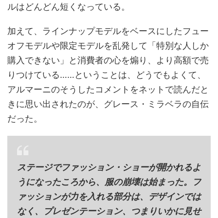
ルはどんどん短くなっている。
加えて、ラインナップモデルをベースにしたフュー
オフモデルや限定モデルを乱発して「特別な人しか
購入できない」と消費者の心を煽り、より高額で売
りつけている……ということは、どうでもよくて、
アルマーニのそうしたコメントをネットで読んだと
きに思い出されたのが、グレース・ミラベラの自伝
だった。
ステージでファッション・ショーが開かれるよ
うになったころから、服の崩壊は始まった。フ
ァッションが力を入れる部分は、デザインでは
なく、プレゼンテーション、つまりいかに見せ