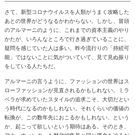
さて、新型コロナウイルスを人類がうまく攻略した
あとの世界がどうなるかわからない。しかし、冒頭
のアルマーニのように、これまでの資本主義のやり
かたが、いろんなところで行き過ぎていることに、
疑問を感じていた人は多い。昨今流行りの「持続可
能」ではないことに気がついていて、見て見ぬ振り
をしている人たちだ。
アルマーニの言うように、ファッションの世界はス
ローファッションが見直されるかもしれない。ミラ
ベラが求めていたスタイルの追求こそ、大切だとい
う時代になるのかもしれない。それくらいの価値の
転換が、この数年先におこるかもしれない、という
か、起こって欲しいという期待はある。そのとき、