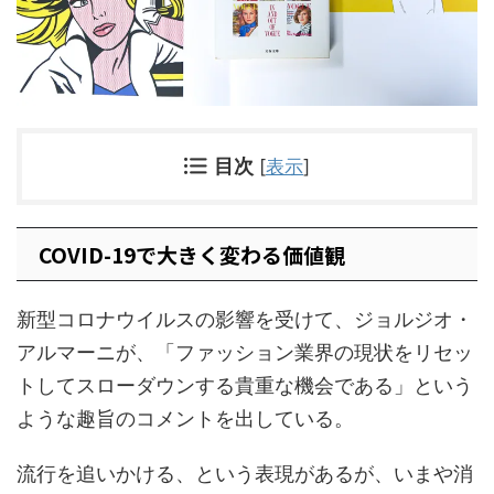
目次
[
表示
]
COVID-19で大きく変わる価値観
新型コロナウイルスの影響を受けて、ジョルジオ・
アルマーニが、「ファッション業界の現状をリセッ
トしてスローダウンする貴重な機会である」という
ような趣旨のコメントを出している。
流行を追いかける、という表現があるが、いまや消