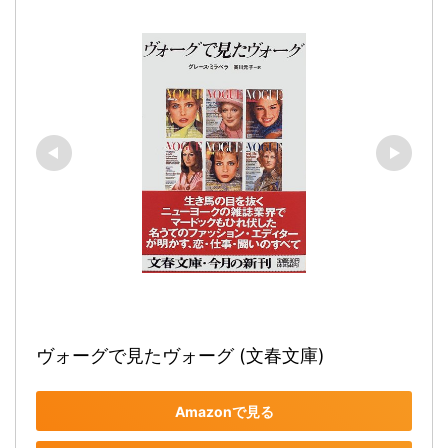
ヴォーグで見たヴォーグ (文春文庫)
Amazonで見る