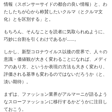
情報（スポンサーサイドの都合の良い情報）と、わ
たしたちが心から称賛したいクルマ（とクルマ文
化）とを区別する」と。
もちろん、そんなことを読者に気取られぬように、
巧妙に台割を引くわけであるが……。
しかし、新型コロナウイルス以後の世界で、人々の
意識・価値観が大きく変わることになれば、メディ
アのあり方、というか表現の方法も大きく変わり、
評価される基準も変わるのではないだろうか（と、
淡い期待）。
まずは、ファッション業界がアルマーニが語るよう
なスローファッションに移行するかどうかに注目し
ておこう。