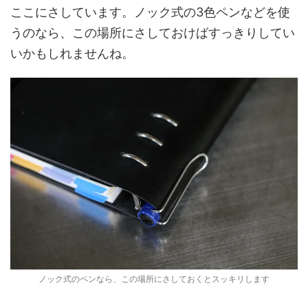
ここにさしています。ノック式の3色ペンなどを使
うのなら、この場所にさしておけばすっきりしてい
いかもしれませんね。
ノック式のペンなら、この場所にさしておくとスッキリします