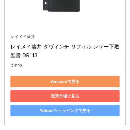
レイメイ藤井
レイメイ藤井 ダヴィンチ リフィル レザー下敷 
聖書 DR113
DR113
Amazonで見る
楽天市場で見る
Yahoo!ショッピングで見る