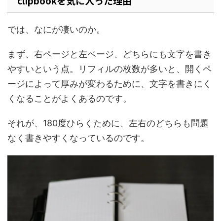
clipbookを気に入った理由
では、なにが凄いのか。
まず、右ページと左ページ、どちらにも文字を書き
やすいという点。リフィルの枚数が多いと、開くペ
ージによって厚みが変わるために、文字を書きにく
くなることがよくあるのです。
それが、180度ひらくために、左右のどちらも問題
なく書きやすくなっているのです。