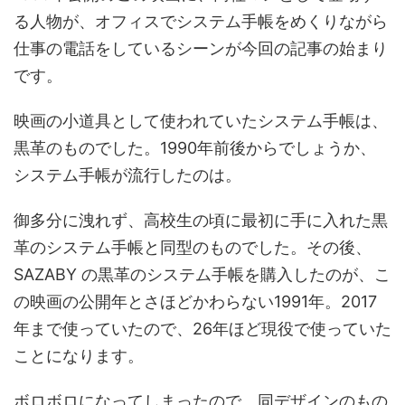
る人物が、オフィスでシステム手帳をめくりながら
仕事の電話をしているシーンが今回の記事の始まり
です。
映画の小道具として使われていたシステム手帳は、
黒革のものでした。1990年前後からでしょうか、
システム手帳が流行したのは。
御多分に洩れず、高校生の頃に最初に手に入れた黒
革のシステム手帳と同型のものでした。その後、
SAZABY の黒革のシステム手帳を購入したのが、こ
の映画の公開年とさほどかわらない1991年。2017
年まで使っていたので、26年ほど現役で使っていた
ことになります。
ボロボロになってしまったので、同デザインのもの