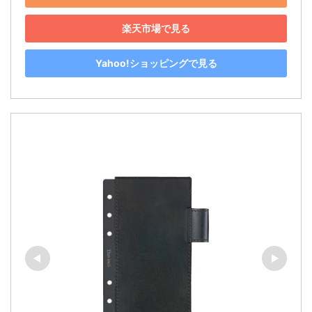
楽天市場で見る
Yahoo!ショッピングで見る