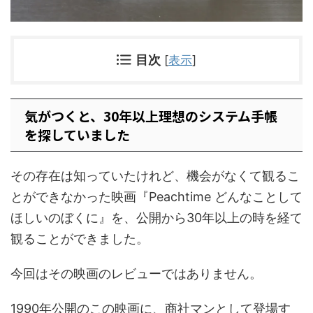
目次
[
表示
]
気がつくと、30年以上理想のシステム手帳
を探していました
その存在は知っていたけれど、機会がなくて観るこ
とができなかった映画『Peachtime どんなことして
ほしいのぼくに』を、公開から30年以上の時を経て
観ることができました。
今回はその映画のレビューではありません。
1990年公開のこの映画に、商社マンとして登場す