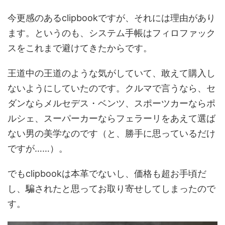
今更感のあるclipbookですが、それには理由があり
ます。というのも、システム手帳はフィロファック
スをこれまで避けてきたからです。
王道中の王道のような気がしていて、敢えて購入し
ないようにしていたのです。クルマで言うなら、セ
ダンならメルセデス・ベンツ、スポーツカーならポ
ルシェ、スーパーカーならフェラーリをあえて選ば
ない男の美学なのです（と、勝手に思っているだけ
ですが……）。
でもclipbookは本革でないし、価格も超お手頃だ
し、騙されたと思ってお取り寄せしてしまったので
す。