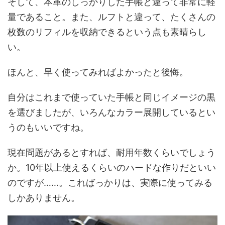
そして、本革のしっかりした手帳と違って非常に軽
量であること。また、ルフトと違って、たくさんの
枚数のリフィルを収納できるという点も素晴らし
い。
ほんと、早く使ってみればよかったと後悔。
自分はこれまで使っていた手帳と同じイメージの黒
を選びましたが、いろんなカラー展開しているとい
うのもいいですね。
現在問題があるとすれば、耐用年数くらいでしょう
か。10年以上使えるくらいのハードな作りだといい
のですが……。こればっかりは、実際に使ってみる
しかありません。