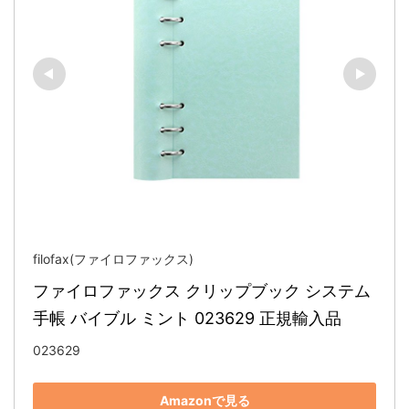
filofax(ファイロファックス)
ファイロファックス クリップブック システム
手帳 バイブル ミント 023629 正規輸入品
023629
Amazonで見る