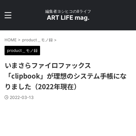
編集者ヨシヒコの8ライフ
ART LIFE mag.
HOME
>
product＿モノ録
>
product＿モノ録
いまさらファイロファックス
「clipbook」が理想のシステム手帳にな
りました（2022年現在）
2022-03-13