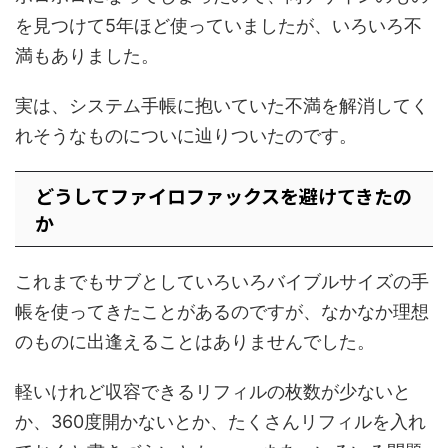
を見つけて5年ほど使っていましたが、いろいろ不
満もありました。
実は、システム手帳に抱いていた不満を解消してく
れそうなものについに辿りついたのです。
どうしてファイロファックスを避けてきたの
か
これまでもサブとしていろいろバイブルサイズの手
帳を使ってきたことがあるのですが、なかなか理想
のものに出逢えることはありませんでした。
軽いけれど収容できるリフィルの枚数が少ないと
か、360度開かないとか、たくさんリフィルを入れ