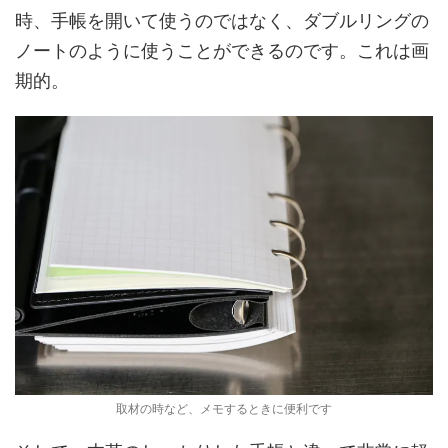
時、手帳を開いて使うのではなく、ダブルリングの
ノートのように使うことができるのです。これは画
期的。
取材の時など、メモするときに便利です