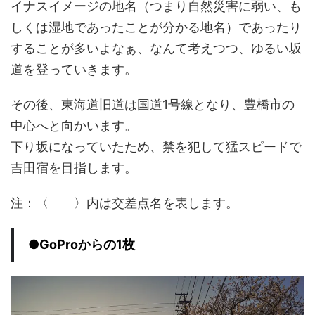
イナスイメージの地名（つまり自然災害に弱い、も
しくは湿地であったことが分かる地名）であったり
することが多いよなぁ、なんて考えつつ、ゆるい坂
道を登っていきます。
その後、東海道旧道は国道1号線となり、豊橋市の
中心へと向かいます。
下り坂になっていたため、禁を犯して猛スピードで
吉田宿を目指します。
注：〈 〉内は交差点名を表します。
●GoProからの1枚