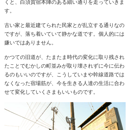
くと、白須賀宿本陣のある細い通りを走っていきま
す。
古い家と最近建てられた民家とが乱立する通りなの
ですが、落ち着いていて静かな道です。個人的には
嫌いではありません。
かつての旧道が、たまたま時代の変化に取り残され
たことでむかしの町並みが取り壊されずに今に伝わ
るのもいいのですが、こうしていまや幹線道路では
なくなった宿場筋が、今を生きる人達の生活に合わ
せて変化していくさまもいいものです。