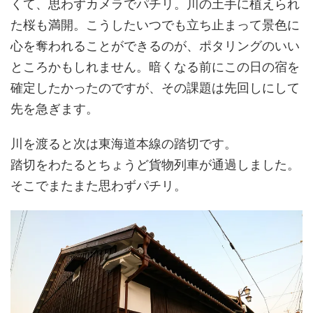
くて、思わずカメラでパチリ。川の土手に植えられ
た桜も満開。こうしたいつでも立ち止まって景色に
心を奪われることができるのが、ポタリングのいい
ところかもしれません。暗くなる前にこの日の宿を
確定したかったのですが、その課題は先回しにして
先を急ぎます。
川を渡ると次は東海道本線の踏切です。
踏切をわたるとちょうど貨物列車が通過しました。
そこでまたまた思わずパチリ。