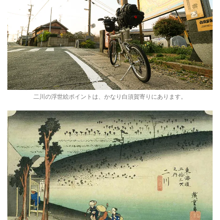
二川の浮世絵ポイントは、かなり白須賀寄りにあります。