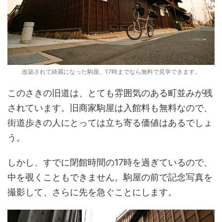
改築されて綺麗になった駒屋。17時までなら無料で見学できます。
このさきの旧道は、とても雰囲気のある町並みが残
されています。旧商家駒屋は入館料も無料なので、
街道歩きの人にとっては立ち寄る価値はあるでしょ
う。
しかし、すでに閉館時間の17時を過ぎているので、
中を覗くこともできません。駒屋の前で記念写真を
撮影して、さらに先を急ぐことにします。