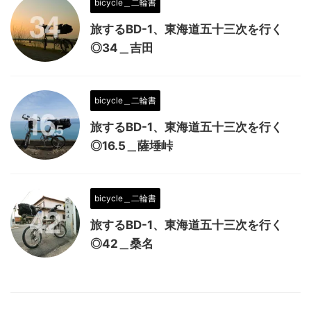
bicycle＿二輪書
旅するBD-1、東海道五十三次を行く
◎34＿吉田
bicycle＿二輪書
旅するBD-1、東海道五十三次を行く
◎16.5＿薩埵峠
bicycle＿二輪書
旅するBD-1、東海道五十三次を行く
◎42＿桑名