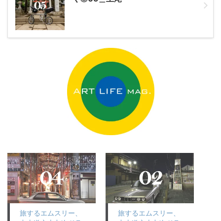
旅するエムスリー、
旅するエムスリー、