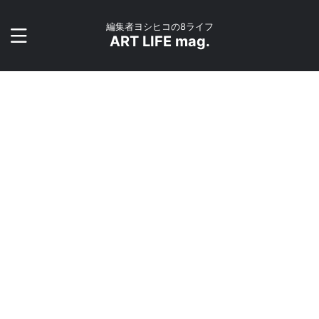
編集者ヨシヒコの8ライフ
ART LIFE mag.