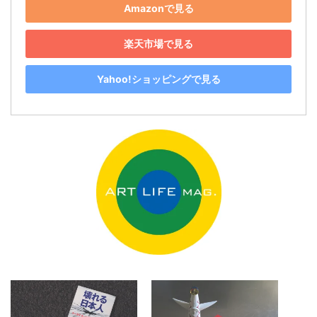
Amazonで見る
楽天市場で見る
Yahoo!ショッピングで見る