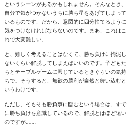
というシーンがあるかもしれません。そんなとき、
自分で気がつかないうちに勝ち星をあげてしまって
いるものです。だから、意図的に四分捨てるように
気をつけなければならないのです。まあ、これはこ
れで大変難しい。
と、難しく考えることはなくて、勝ち負けに拘泥し
ないくらい解脱してしまえばいいのです。子どもた
ちとテーブルゲームに興じているときぐらいの気持
ちで。そうすると、無欲の勝利が自然と舞い込むと
いうわけです。
ただし、そもそも勝負事に臨むという場合は、すで
に勝ち負けを意識しているので、解脱とはほど遠い
のですが……。