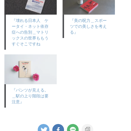
『壊れる日本人 ケ
『美の呪力＿スポー
ータイ・ネット依存
ツでの美しさを考え
症への告別＿マトリ
る』
ックスの世界ももう
すぐそこですね
『パンツが見える。
＿駅の上り階段は要
注意』