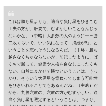
これは勝ち星よりも、適当な負け星をひきこむ
工夫の方が、肝要で、むずかしいことなんじゃ
ないかな。（中略）大多数の人のように十三勝
二敗ぐらいで、いい気になって、持続が軸、と
いうことを忘れそうになるんだ。（中略）勝ち
越さなくちゃならないが、前記したように、ば
くちで勝って、健康や人格を台なしにしたくも
ない。自然にまかせて勝つということは、うっ
かり、そういう大黒星を背負ってしまう可能性
をひきいれることでもあるんだね。（中略）だ
から、九勝六敗の、六敗の方がむずかしい。適
当な負け星を選定するということは、つまり、