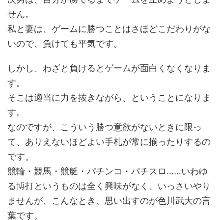
せん。
私と妻は、ゲームに勝つことはさほどこだわりがな
いので、負けても平気です。
しかし、わざと負けるとゲームが面白くなくなりま
す。
そこは適当に力を抜きながら、ということになりま
す。
なのですが、こういう勝つ意欲がないときに限っ
て、ありえないほどよい手札が常に揃ったりするの
です。
競輪・競馬・競艇・パチンコ・パチスロ……いわゆ
る博打というものは全く興味がなく、いっさいやり
ませんが、こんなとき、思い出すのが色川武大の言
葉です。