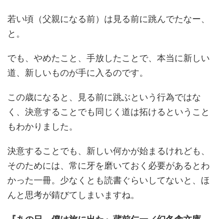
若い頃（父親になる前）は見る前に跳んでたなー、
と。
でも、やめたこと、手放したことで、本当に新しい
道、新しいものが手に入るのです。
この歳になると、見る前に跳ぶという行為ではな
く、決意することでも同じく道は拓けるということ
もわかりました。
決意することでも、新しい何かが始まるけれども、
そのためには、常に牙を磨いておく必要があるとわ
かった一冊。少なくとも読書ぐらいしてないと、ほ
んと思考が錆びてしまいますね。