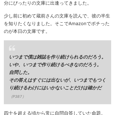
分にぴったりの文庫に出逢ってきました。
少し前に初めて蔵前さんの文庫を読んで、彼の半生
を知りたくなりました。そこでAmazonでポチった
のが本日の文庫です。
いつまで僕は雑誌を作り続けられるのだろう。
いや、いつまで作り続けるべきなのだろう。
自問した。
その答えはすぐには出ないが、いつまでもつく
り続けるわけにはいかないことだけは確かだ
（P387）
四十を超える頃から常に自問自答していた命題。