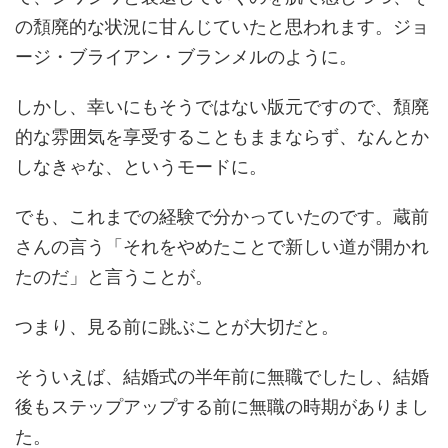
の頽廃的な状況に甘んじていたと思われます。ジョ
ージ・ブライアン・ブランメルのように。
しかし、幸いにもそうではない版元ですので、頽廃
的な雰囲気を享受することもままならず、なんとか
しなきゃな、というモードに。
でも、これまでの経験で分かっていたのです。蔵前
さんの言う「それをやめたことで新しい道が開かれ
たのだ」と言うことが。
つまり、見る前に跳ぶことが大切だと。
そういえば、結婚式の半年前に無職でしたし、結婚
後もステップアップする前に無職の時期がありまし
た。