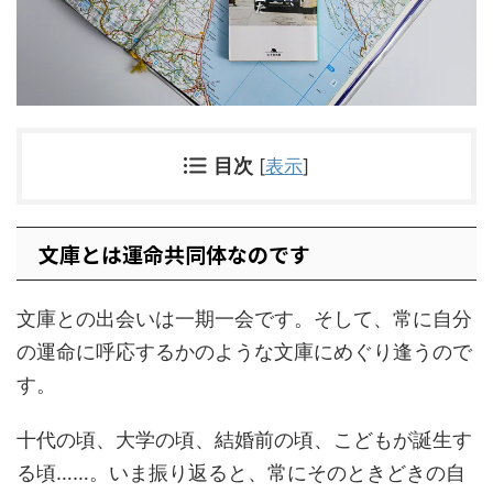
目次
[
表示
]
文庫とは運命共同体なのです
文庫との出会いは一期一会です。そして、常に自分
の運命に呼応するかのような文庫にめぐり逢うので
す。
十代の頃、大学の頃、結婚前の頃、こどもが誕生す
る頃……。いま振り返ると、常にそのときどきの自