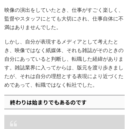
映像の演出をしていたとき、仕事がすごく楽しく、
監督やスタッフにとても大切にされ、仕事自体に不
満はありませんでした。
しかし、自分が表現するメディアとして考えたと
き、映像ではなく紙媒体、それも雑誌がそのときの
自分にあっていると判断し、転職した経緯がありま
す。雑誌業界に入ってからは、版元を渡り歩きまし
たが、それは自分の理想とする表現により近づくた
めであって、転職ではなく転社でした。
終わりは始まりでもあるのです