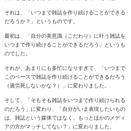
それは、「いつまで雑誌を作り続けることができる
だろうか？」というものです。
最初は、「自分の美意識（こだわり）に叶う雑誌を
いつまで作り続けることができるだろう」というも
のでした。
それが、あまりにも多忙になりすぎて、「いつまで
このペースで雑誌を作り続けることができるだろう
（過労死しないかな？）」に変わりました。
そして、「そもそも雑誌をいつまで作り続けられる
のだろう」に変わり、「自分がいま表現したいもの
は、雑誌という媒体ではなく、もっとほかのメディ
アの方がマッチしてない？」に変わりました。