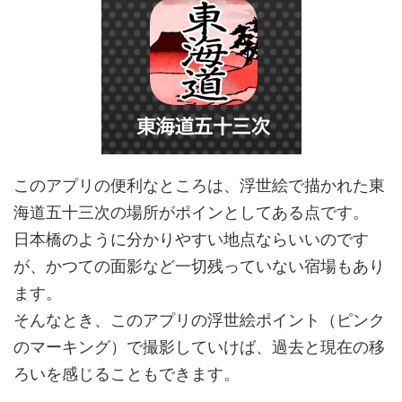
このアプリの便利なところは、浮世絵で描かれた東
海道五十三次の場所がポインとしてある点です。
日本橋のように分かりやすい地点ならいいのです
が、かつての面影など一切残っていない宿場もあり
ます。
そんなとき、このアプリの浮世絵ポイント（ピンク
のマーキング）で撮影していけば、過去と現在の移
ろいを感じることもできます。