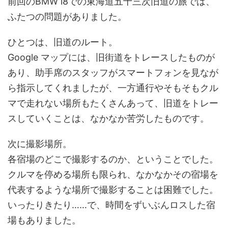
前回のBMW i8での東海道五十三次旧道の旅では、
ふたつの問題がありました。
ひとつは、旧道のルート。
Google マップには、旧街道をトレースしたものが
あり、助手席のスタッフがスマートフォンを見なが
ら指示してくれましたが、一方通行やそもそもクル
マで走れない場所もたくさんあって、旧道をトレー
スしていくことは、なかなか苦労したものです。
次に撮影場所。
各宿場のどこで撮影するのか、ということでした。
クルマを停める場所も限られ、なかなかその宿場を
代表するような場所で撮影することは困難でした。
いったりきたり……で、時間をずいぶんロスした宿
場もありました。