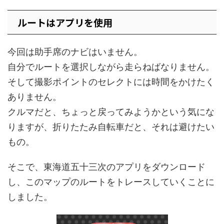
ルートはアプリを使用
今回は助手席のナビはいません。
自分でルートを選択しながら走らねばなりません。
そして撮影ポイントのセレクトには時間をかけたく
ありません。
クルマだと、ちょっと戻ってみようかという気にな
りますが、折りたたみ自転車だと、それは避けたい
もの。
そこで、東海道五十三次のアプリをダウンロード
し、このマップのルートをトレースしていくことに
しました。