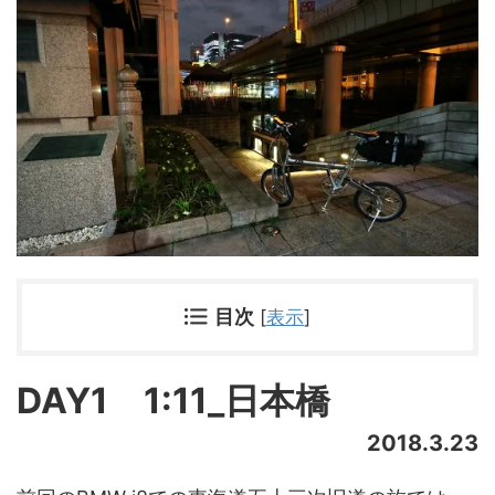
目次
[
表示
]
DAY1 1:11_日本橋
2018.3.23