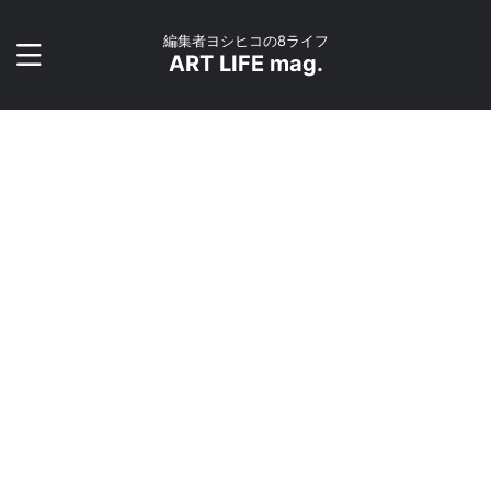
編集者ヨシヒコの8ライフ
ART LIFE mag.