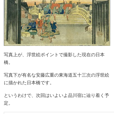
写真上が、浮世絵ポイントで撮影した現在の日本
橋。
写真下が有名な安藤広重の東海道五十三次の浮世絵
に描かれた日本橋です。
というわけで、次回はいよいよ品川宿に辿り着く予
定。