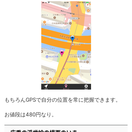
もちろんGPSで自分の位置を常に把握できます。
お値段は480円なり。