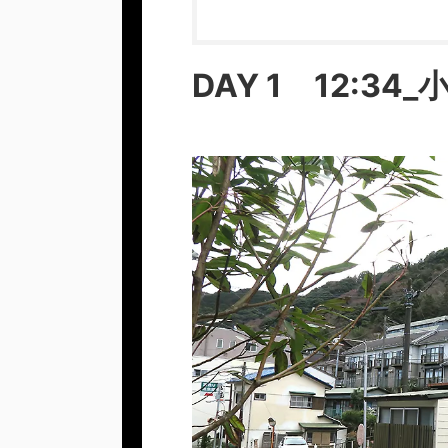
DAY 1 12:3