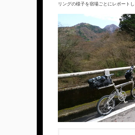
リングの様子を宿場ごとにレポートし