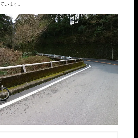
ています。