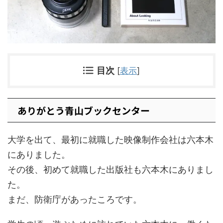
目次
[
表示
]
ありがとう青山ブックセンター
大学を出て、最初に就職した映像制作会社は六本木
にありました。
その後、初めて就職した出版社も六本木にありまし
た。
まだ、防衛庁があったころです。