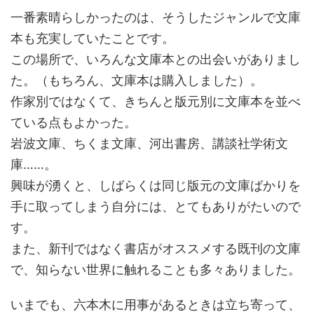
一番素晴らしかったのは、そうしたジャンルで文庫
本も充実していたことです。
この場所で、いろんな文庫本との出会いがありまし
た。（もちろん、文庫本は購入しました）。
作家別ではなくて、きちんと版元別に文庫本を並べ
ている点もよかった。
岩波文庫、ちくま文庫、河出書房、講談社学術文
庫……。
興味が湧くと、しばらくは同じ版元の文庫ばかりを
手に取ってしまう自分には、とてもありがたいので
す。
また、新刊ではなく書店がオススメする既刊の文庫
で、知らない世界に触れることも多々ありました。
いまでも、六本木に用事があるときは立ち寄って、