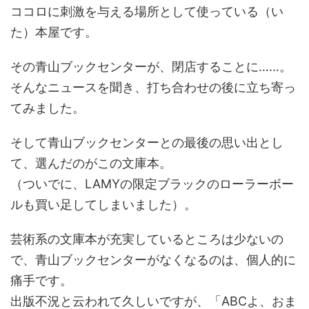
ココロに刺激を与える場所として使っている（い
た）本屋です。
その青山ブックセンターが、閉店することに……。
そんなニュースを聞き、打ち合わせの後に立ち寄っ
てみました。
そして青山ブックセンターとの最後の思い出とし
て、選んだのがこの文庫本。
（ついでに、LAMYの限定ブラックのローラーボー
ルも買い足してしまいました）。
芸術系の文庫本が充実しているところは少ないの
で、青山ブックセンターがなくなるのは、個人的に
痛手です。
出版不況と云われて久しいですが、「ABCよ、おま