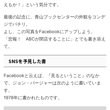
えもか！」という気分です。
最後の記念に、青山ブックセンターの外観をコンデ
ジでパチリ。
よし、この写真をFacebookにアップしよう。
「悲報！ ABCが閉店することに」とでも書き添え
て。
SNSを予見した書
Facebookと云えば、『見るということ』のなか
で、ジョン・バージャーは次のように書いていま
す。
1978年に書かれたものです。