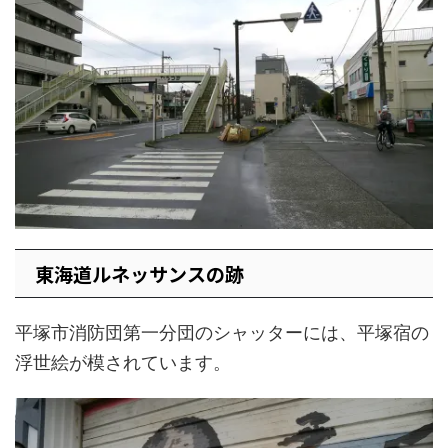
東海道ルネッサンスの跡
平塚市消防団第一分団のシャッターには、平塚宿の
浮世絵が模されています。