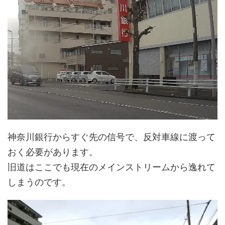
神奈川銀行からすぐ先の信号で、反対車線に渡って
おく必要があります。
旧道はここでも現在のメインストリームから逸れて
しまうのです。