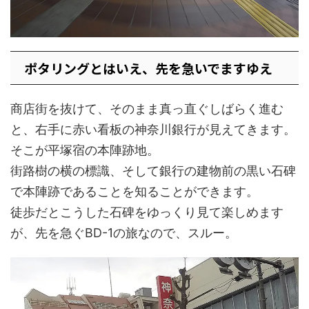
ポタリングとはいえ、先を急いでますゆえ
商店街を抜けて、そのまま真っ直ぐしばらく進む
と、右手に赤い看板の神奈川銀行が見えてきます。
そこが平塚宿の本陣跡地。
街路樹の横の標識、そして銀行の建物前の黒い石碑
で本陣跡であることを知ることができます。
徒歩だとこうした石碑をゆっくり見て楽しめます
が、先を急ぐBD-1の旅なので、スルー。