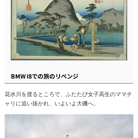
BMW i8での旅のリベンジ
花水川を渡るところで、ふたたび女子高生のママチ
ャリに追い抜かれ、いよいよ大磯へ。