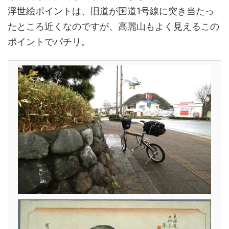
浮世絵ポイントは、旧道が国道1号線に突き当たっ
たところ近くなのですが、高麗山もよく見えるこの
ポイントでパチリ。