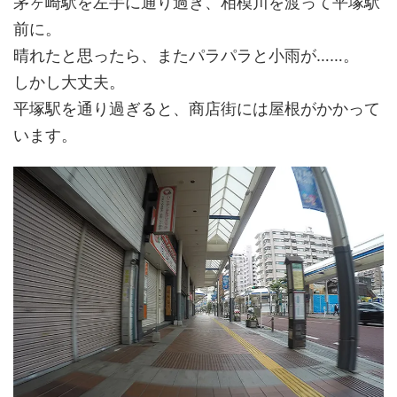
茅ヶ崎駅を左手に通り過ぎ、相模川を渡って平塚駅
前に。
晴れたと思ったら、またパラパラと小雨が……。
しかし大丈夫。
平塚駅を通り過ぎると、商店街には屋根がかかって
います。