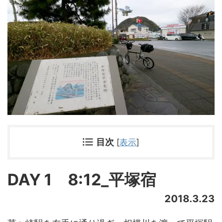
目次
[
表示
]
DAY 1 8:12_平塚宿
2018.3.23