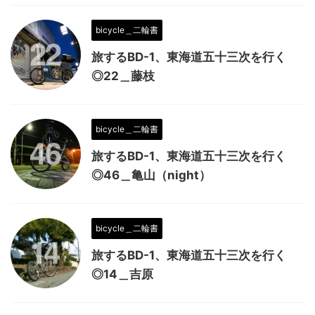
bicycle＿二輪書
旅するBD-1、東海道五十三次を行く
◎22＿藤枝
bicycle＿二輪書
旅するBD-1、東海道五十三次を行く
◎46＿亀山（night）
bicycle＿二輪書
旅するBD-1、東海道五十三次を行く
◎14＿吉原