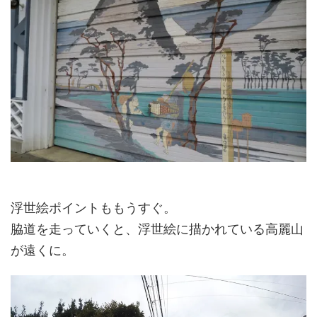
浮世絵ポイントももうすぐ。
脇道を走っていくと、浮世絵に描かれている高麗山
が遠くに。