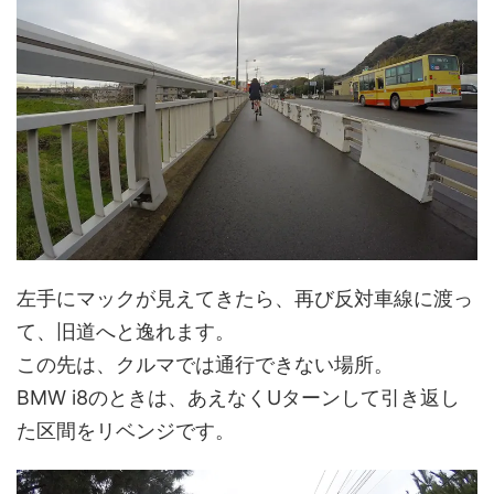
左手にマックが見えてきたら、再び反対車線に渡っ
て、旧道へと逸れます。
この先は、クルマでは通行できない場所。
BMW i8のときは、あえなくUターンして引き返し
た区間をリベンジです。